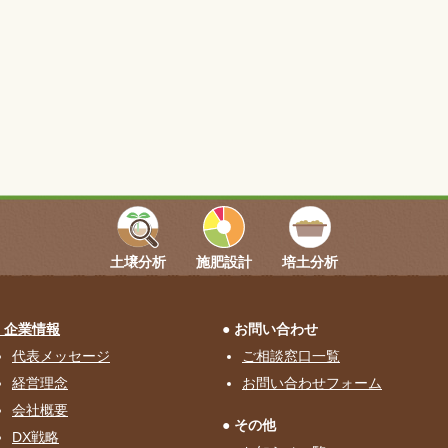
土壌分析
施肥設計
培土分析
企業情報
お問い合わせ
代表メッセージ
ご相談窓口一覧
経営理念
お問い合わせフォーム
会社概要
その他
DX戦略