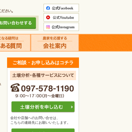
ご相談・お申し込みはコチラ
る
会社や店舗へのお問い合せは、
こちらの連絡先にお願いいたします。