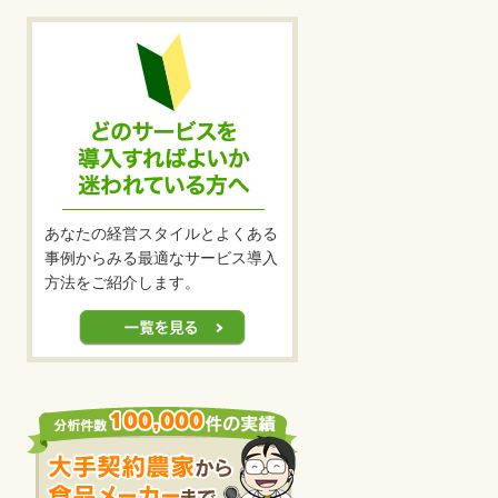
あなたの経営スタイルとよくある
事例からみる最適なサービス導入
方法をご紹介します。