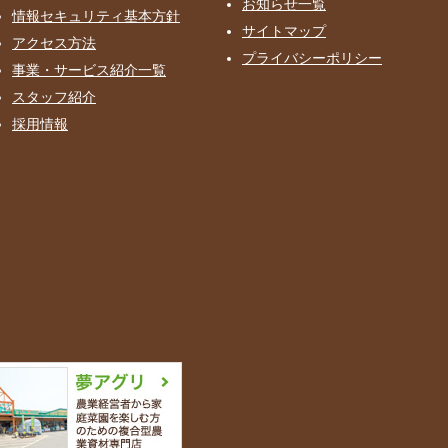
お知らせ一覧
情報セキュリティ基本方針
サイトマップ
アクセス方法
プライバシーポリシー
事業・サービス紹介一覧
スタッフ紹介
採用情報