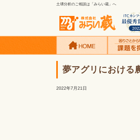
土壌分析のご相談は「みらい蔵」へ
夢アグリにおける
2022年7月21日