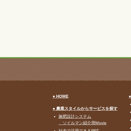
HOME
農業スタイルからサービスを探す
施肥設計システム
ソイルマン紹介用Movie
社内で活用できるPPT