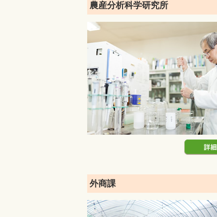
農産分析科学研究所
外商課