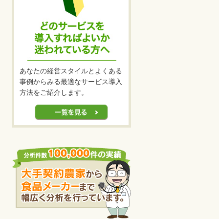
あなたの経営スタイルとよくある
事例からみる最適なサービス導入
方法をご紹介します。