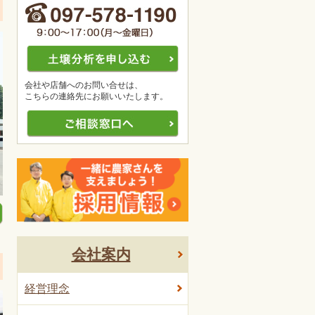
会社や店舗へのお問い合せは、
こちらの連絡先にお願いいたします。
会社案内
経営理念