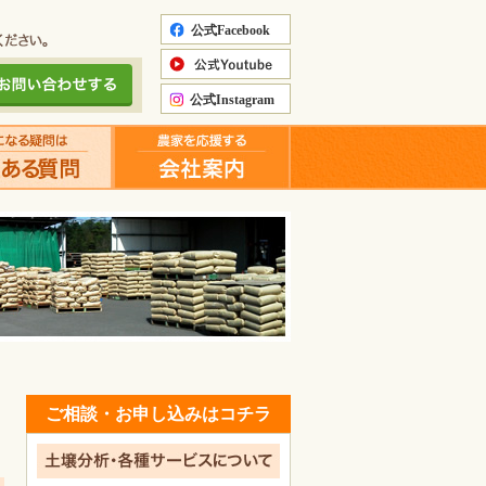
ご相談・お申し込みはコチラ