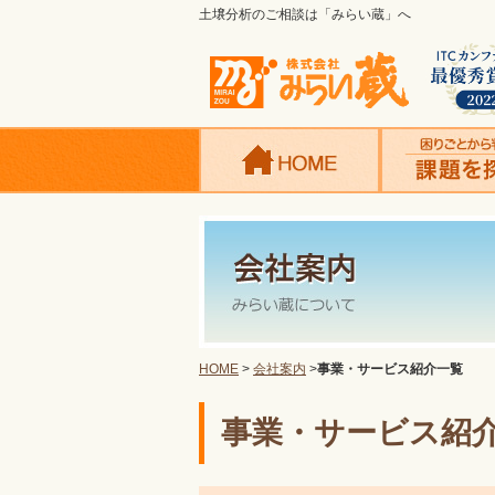
土壌分析のご相談は「みらい蔵」へ
HOME
>
会社案内
>
事業・サービス紹介一覧
事業・サービス紹