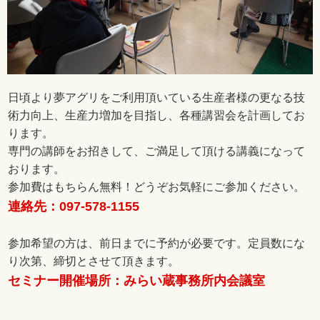
日頃より夢アグリをご利用頂いている生産者様の更なる技
術力向上、生産力増加を目指し、各種講習会を計画してお
ります。
専門の講師をお招きして、ご満足して頂ける講義になって
おります。
参加費はもちらん無料！どうぞお気軽にご参加ください。
連絡先：097-578-1155
参加希望の方は、前日までに予約が必要です。定員数にな
り次第、締切とさせて頂きます。
セミナー開催場所：みらい蔵事務所内会議室