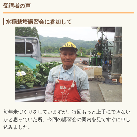
受講者の声
水稲栽培講習会に参加して
毎年米づくりをしていますが、毎回もっと上手にできない
かと思っていた所、今回の講習会の案内を見てすぐに申し
込みました。