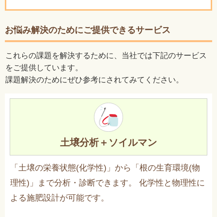
お悩み解決のためにご提供できるサービス
これらの課題を解決するために、当社では下記のサービス
をご提供しています。
課題解決のためにぜひ参考にされてみてください。
土壌分析＋ソイルマン
「土壌の栄養状態(化学性)」から「根の生育環境(物
理性)」まで分析・診断できます。 化学性と物理性に
よる施肥設計が可能です。