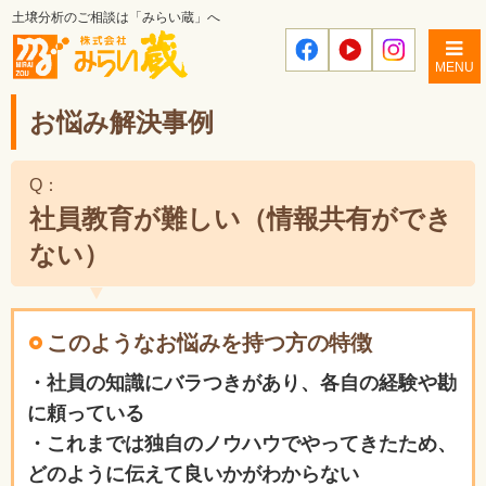
土壌分析のご相談は「みらい蔵」へ
MENU
お悩み解決事例
Q：
社員教育が難しい（情報共有ができ
ない）
このようなお悩みを持つ方の特徴
・社員の知識にバラつきがあり、各自の経験や勘
に頼っている
・これまでは独自のノウハウでやってきたため、
どのように伝えて良いかがわからない