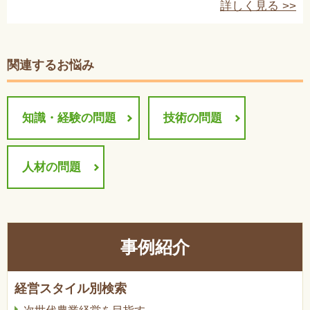
詳しく見る >>
関連するお悩み
知識・経験の問題
技術の問題
人材の問題
事例紹介
経営スタイル別検索