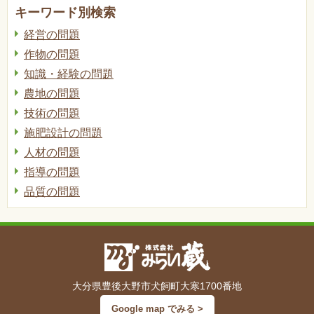
キーワード別検索
経営の問題
作物の問題
知識・経験の問題
農地の問題
技術の問題
施肥設計の問題
人材の問題
指導の問題
品質の問題
大分県豊後大野市犬飼町大寒1700番地
Google map でみる >