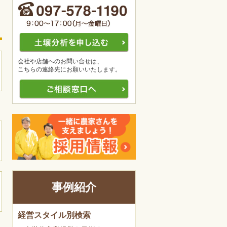
会社や店舗へのお問い合せは、
こちらの連絡先にお願いいたします。
事例紹介
経営スタイル別検索