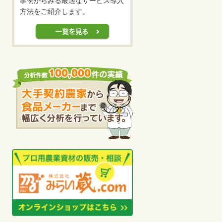
事例からみる最適なサービス導入
方法をご紹介します。