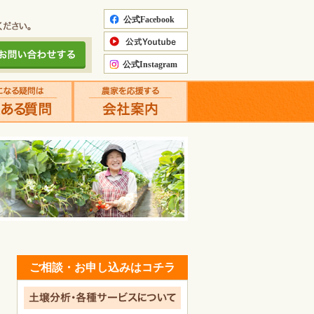
ご相談・お申し込みはコチラ