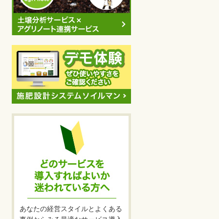
あなたの経営スタイルとよくある