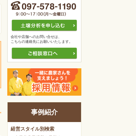
会社や店舗へのお問い合せは、
こちらの連絡先にお願いいたします。
事例紹介
経営スタイル別検索