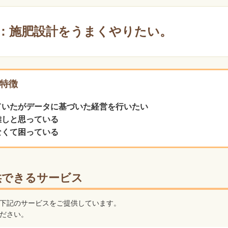
：
施肥設計をうまくやりたい。
特徴
ていたがデータに基づいた経営を行いたい
難しと思っている
なくて困っている
供できるサービス
下記のサービスをご提供しています。
ださい。