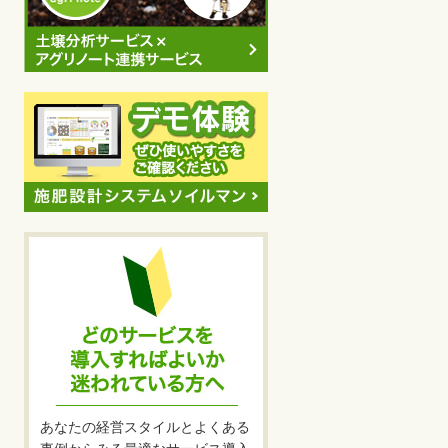
あなたの経営スタイルとよくある