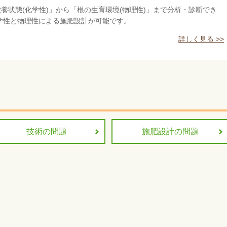
養状態(化学性)」から「根の生育環境(物理性)」まで分析・診断でき
学性と物理性による施肥設計が可能です。
詳しく見る >>
技術の問題
施肥設計の問題