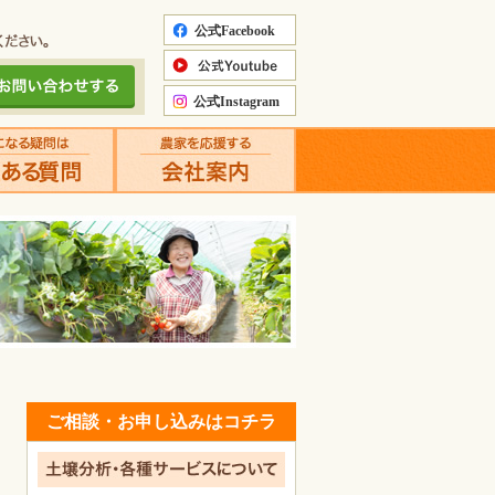
ご相談・お申し込みはコチラ