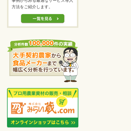
事例からみる最適なサービス導入
方法をご紹介します。