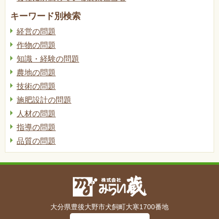
キーワード別検索
経営の問題
作物の問題
知識・経験の問題
農地の問題
技術の問題
施肥設計の問題
人材の問題
指導の問題
品質の問題
大分県豊後大野市犬飼町大寒1700番地