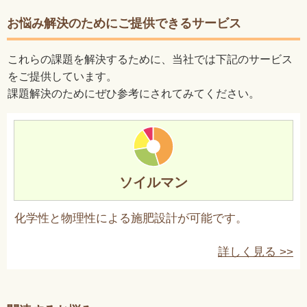
お悩み解決のためにご提供できるサービス
これらの課題を解決するために、当社では下記のサービス
をご提供しています。
課題解決のためにぜひ参考にされてみてください。
ソイルマン
化学性と物理性による施肥設計が可能です。
詳しく見る >>