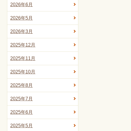
2026年6月
2026年5月
2026年3月
2025年12月
2025年11月
2025年10月
2025年8月
2025年7月
2025年6月
2025年5月