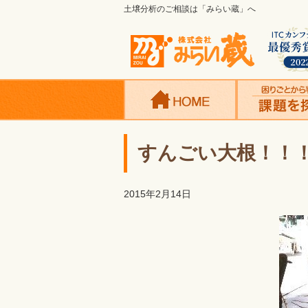
土壌分析のご相談は「みらい蔵」へ
すんごい大根！！
2015年2月14日