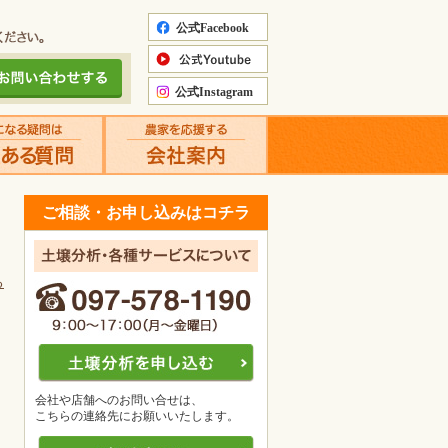
ご相談・お申し込みはコチラ
る
会社や店舗へのお問い合せは、
こちらの連絡先にお願いいたします。