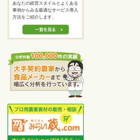
あなたの経営スタイルとよくある
事例からみる最適なサービス導入
方法をご紹介します。