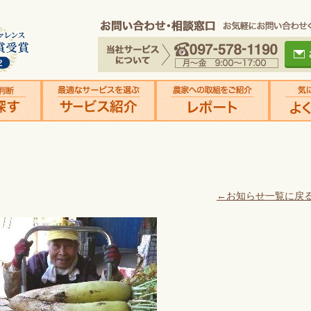
！
←お知らせ一覧に戻