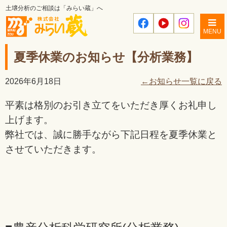
土壌分析のご相談は「みらい蔵」へ
MENU
夏季休業のお知らせ【分析業務】
2026年6月18日
←お知らせ一覧に戻る
平素は格別のお引き立てをいただき厚くお礼申し
上げます。
弊社では、誠に勝手ながら下記日程を夏季休業と
させていただきます。