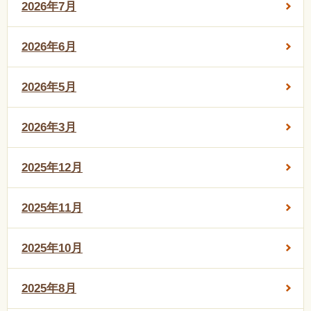
2026年7月
2026年6月
2026年5月
2026年3月
2025年12月
2025年11月
2025年10月
2025年8月