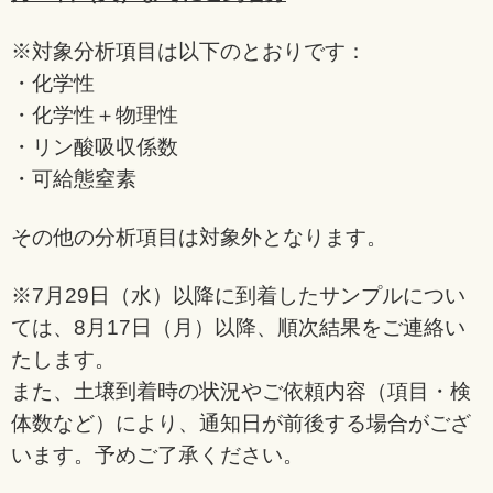
※対象分析項目は以下のとおりです：
・化学性
・化学性＋物理性
・リン酸吸収係数
・可給態窒素
その他の分析項目は対象外となります。
※7月29日（水）以降に到着したサンプルについ
ては、8月17日（月）以降、順次結果をご連絡い
たします。
また、土壌到着時の状況やご依頼内容（項目・検
体数など）により、通知日が前後する場合がござ
います。予めご了承ください。