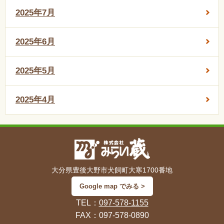
2025年7月
2025年6月
2025年5月
2025年4月
大分県豊後大野市犬飼町大寒1700番地
Google map でみる >
TEL：
097-578-1155
FAX：097-578-0890