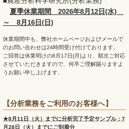
■農産分析科学研究所(分析業務)
夏季休業期間 2026年8月12日(水)
～ 8月16日(日)
休業期間中も、弊社ホームページおよびメールで
のお問い合わせは24時間受け付けております。
ご回答は休業明けの8月17日(月)より、順次ご対応
させていただきますので、何卒ご理解賜りますよ
うお願い申し上げます
。
【分析業務をご利用のお客様へ】
★8月11日（火）までに分析完了予定サンプル：
7
月28日（火）までにご到着分