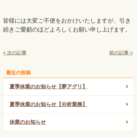
皆様には大変ご不便をおかけいたしますが、引き
続きご愛顧のほどよろしくお願い申し上げます。
< 次の記事
前の記事 >
最近の投稿
夏季休業のお知らせ【夢アグリ】
夏季休業のお知らせ【分析業務】
休業のお知らせ