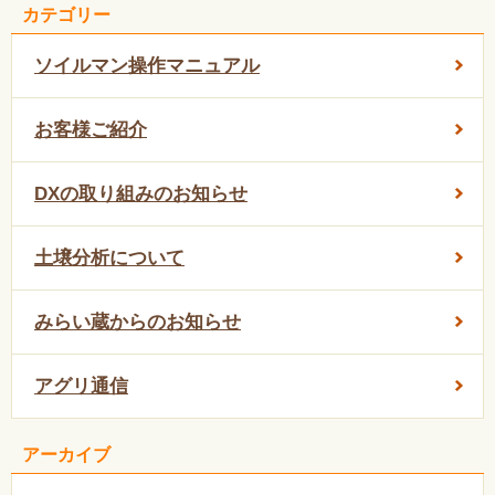
カテゴリー
ソイルマン操作マニュアル
お客様ご紹介
DXの取り組みのお知らせ
土壌分析について
みらい蔵からのお知らせ
アグリ通信
アーカイブ