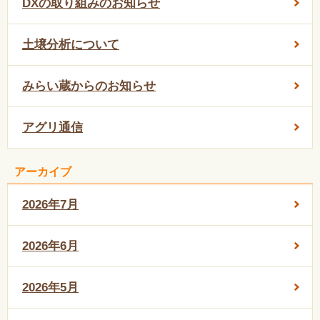
DXの取り組みのお知らせ
土壌分析について
みらい蔵からのお知らせ
アグリ通信
アーカイブ
2026年7月
2026年6月
2026年5月