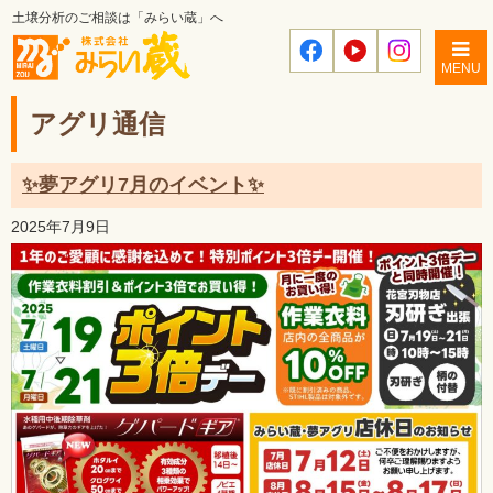
土壌分析のご相談は「みらい蔵」へ
MENU
アグリ通信
✨夢アグリ7月のイベント✨
2025年7月9日