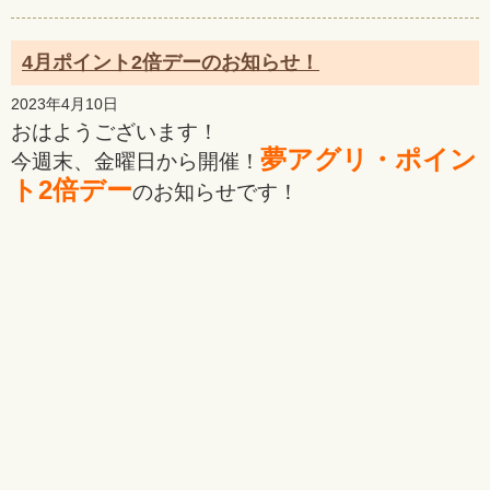
4月ポイント2倍デーのお知らせ！
2023年4月10日
おはようございます！
夢アグリ・ポイン
今週末、金曜日から開催！
ト2倍デー
のお知らせです！