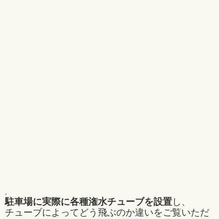
.
駐車場に実際に各種潅水チューブを設置
し、
チューブによってどう飛ぶのか違いをご覧いただ