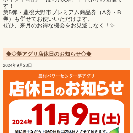
す！
第5弾・豊後大野市プレミアム商品券（A券・B
券）も併せてお使いいただけます。
ぜひ、来月のお得な機会をお見逃しなく！✨
◆◇夢アグリ店休日のお知らせ◇◆
2024年9月23日