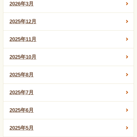
2026年3月
2025年12月
2025年11月
2025年10月
2025年8月
2025年7月
2025年6月
2025年5月