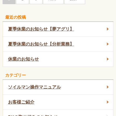
最近の投稿
夏季休業のお知らせ【夢アグリ】
夏季休業のお知らせ【分析業務】
休業のお知らせ
カテゴリー
ソイルマン操作マニュアル
お客様ご紹介