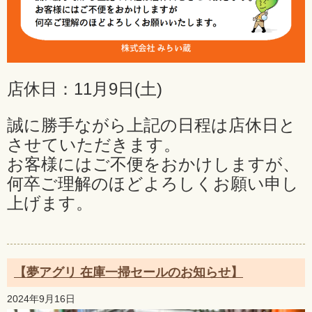
店休日：11月9日(土)
誠に勝手ながら上記の日程は店休日と
させていただきます。
お客様にはご不便をおかけしますが、
何卒ご理解のほどよろしくお願い申し
上げます。
【夢アグリ 在庫一掃セールのお知らせ】
2024年9月16日