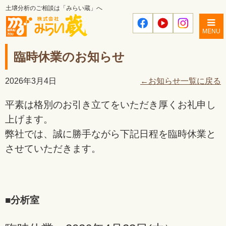
土壌分析のご相談は「みらい蔵」へ
MENU
臨時休業のお知らせ
2026年3月4日
←お知らせ一覧に戻る
平素は格別のお引き立てをいただき厚くお礼申し
上げます。
弊社では、誠に勝手ながら下記日程を臨時休業と
させていただきます。
■
分析室