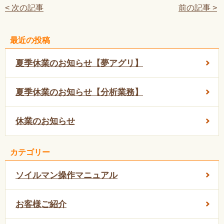
< 次の記事
前の記事 >
最近の投稿
夏季休業のお知らせ【夢アグリ】
夏季休業のお知らせ【分析業務】
休業のお知らせ
カテゴリー
ソイルマン操作マニュアル
お客様ご紹介