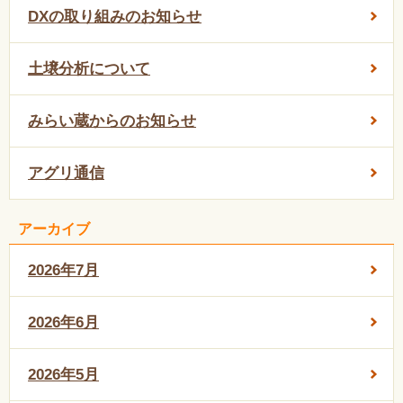
DXの取り組みのお知らせ
土壌分析について
みらい蔵からのお知らせ
アグリ通信
アーカイブ
2026年7月
2026年6月
2026年5月