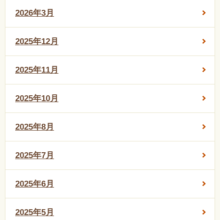
2026年3月
2025年12月
2025年11月
2025年10月
2025年8月
2025年7月
2025年6月
2025年5月