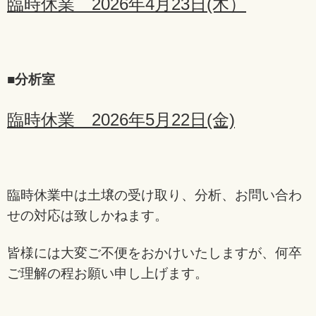
臨時休業 2026年4月23日(木）
■
分析室
臨時休業 2026年5月22日(金)
臨時休業中は土壌の受け取り、分析、お問い合わ
せの対応は致しかねます。
皆様には大変ご不便をおかけいたしますが、
何卒
ご理解の程お願い申し上げます。