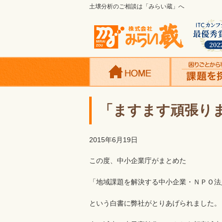
土壌分析のご相談は「みらい蔵」へ
「ますます頑張り
2015年6月19日
この度、中小企業庁がまとめた
「地域課題を解決する中小企業・ＮＰＯ法人
という白書に弊社がとりあげられました。