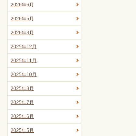
2026年6月
2026年5月
2026年3月
2025年12月
2025年11月
2025年10月
2025年8月
2025年7月
2025年6月
2025年5月