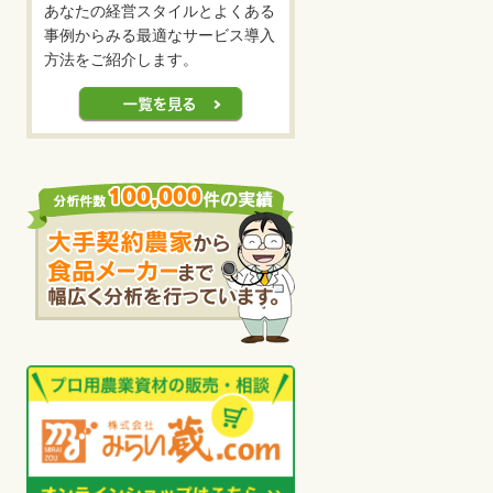
あなたの経営スタイルとよくある
事例からみる最適なサービス導入
方法をご紹介します。