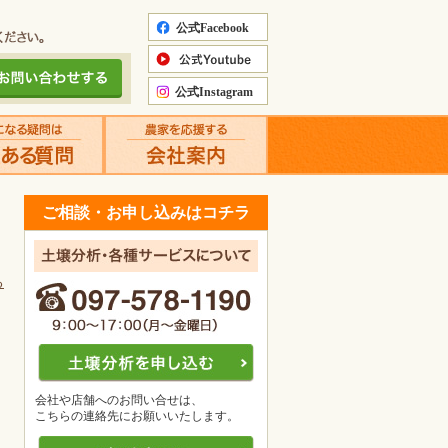
ご相談・お申し込みはコチラ
る
会社や店舗へのお問い合せは、
こちらの連絡先にお願いいたします。