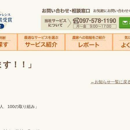
ます！！」
←お知らせ一覧に戻
 100の取り組み」