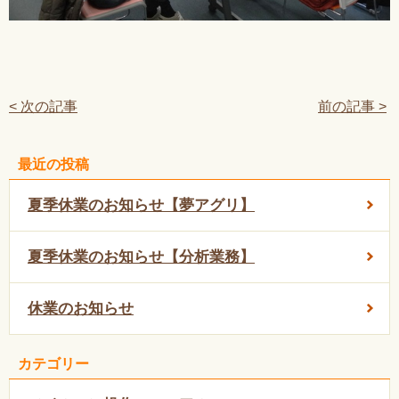
< 次の記事
前の記事 >
最近の投稿
夏季休業のお知らせ【夢アグリ】
夏季休業のお知らせ【分析業務】
休業のお知らせ
カテゴリー