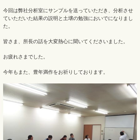
今回は弊社分析室にサンプルを送っていただき、分析させ
ていただいた結果の説明と土壌の勉強においでになりまし
た。
皆さま、所長の話を大変熱心に聞いてくださいました。
お疲れさまでした。
今年もまた、豊年満作をお祈りしております。