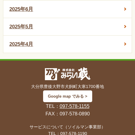
2025年6月
2025年5月
2025年4月
大分県豊後大野市犬飼町大寒1700番地
Google map でみる >
TEL：
097-578-1155
FAX：097-578-0890
サービスについて（ソイルマン事業部）
TEL：
097-578-1190