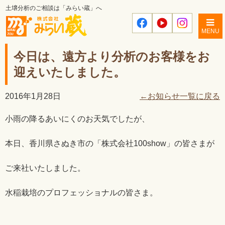
土壌分析のご相談は「みらい蔵」へ
MENU
今日は、遠方より分析のお客様をお
迎えいたしました。
2016年1月28日
←お知らせ一覧に戻る
小雨の降るあいにくのお天気でしたが、
本日、香川県さぬき市の「株式会社100show」の皆さまが
ご来社いたしました。
水稲栽培のプロフェッショナルの皆さま。