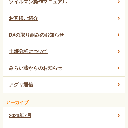
ソイルマン操作マニュアル
お客様ご紹介
DXの取り組みのお知らせ
土壌分析について
みらい蔵からのお知らせ
アグリ通信
アーカイブ
2026年7月