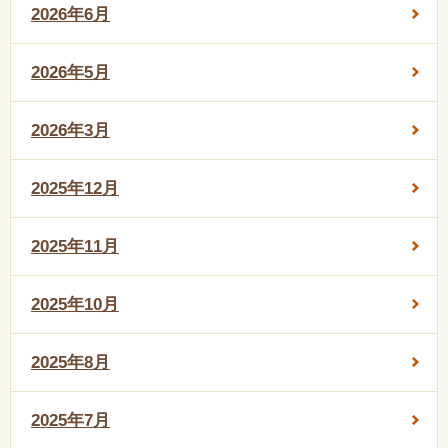
2026年6月
2026年5月
2026年3月
2025年12月
2025年11月
2025年10月
2025年8月
2025年7月