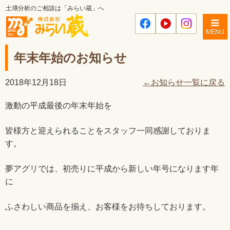
土壌分析のご相談は「みらい蔵」へ
MENU
年末年始のお知らせ
2018年12月18日
←お知らせ一覧に戻る
激動の平成最後の年末年始を
皆様方と迎えられることをスタッフ一同感謝しておりま
す。
夢アグリでは、初売りに平成から新しい年号になります年
に
ふさわしい商品を揃え、お客様をお待ちしております。