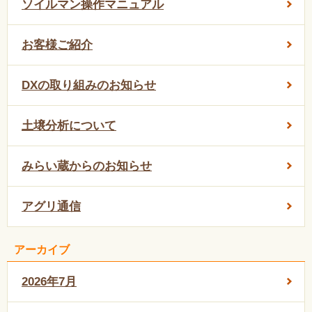
ソイルマン操作マニュアル
お客様ご紹介
DXの取り組みのお知らせ
土壌分析について
みらい蔵からのお知らせ
アグリ通信
アーカイブ
2026年7月