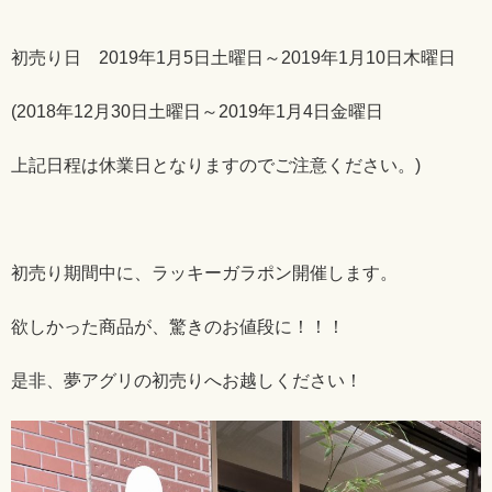
初売り日 2019年1月5日土曜日～2019年1月10日木曜日
(2018年12月30日土曜日～2019年1月4日金曜日
上記日程は休業日となりますのでご注意ください。)
初売り期間中に、ラッキーガラポン開催します。
欲しかった商品が、驚きのお値段に！！！
是非、夢アグリの初売りへお越しください！