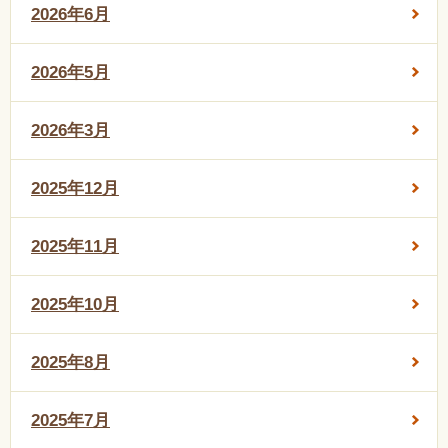
2026年6月
2026年5月
2026年3月
2025年12月
2025年11月
2025年10月
2025年8月
2025年7月