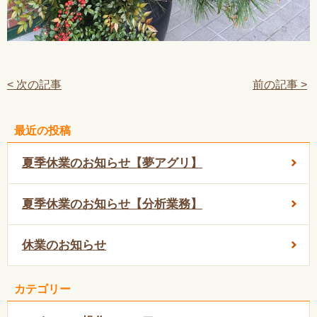
< 次の記事
前の記事 >
最近の投稿
夏季休業のお知らせ【夢アグリ】
夏季休業のお知らせ【分析業務】
休業のお知らせ
カテゴリー