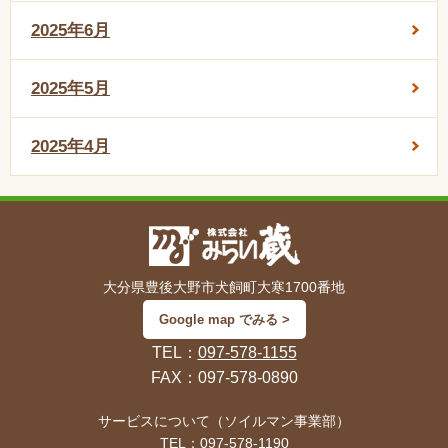
2025年6月
2025年5月
2025年4月
大分県豊後大野市犬飼町大寒1700番地
Google map でみる >
TEL：
097-578-1155
FAX：097-578-0890
サービスについて（ソイルマン事業部）
TEL：
097-578-1190