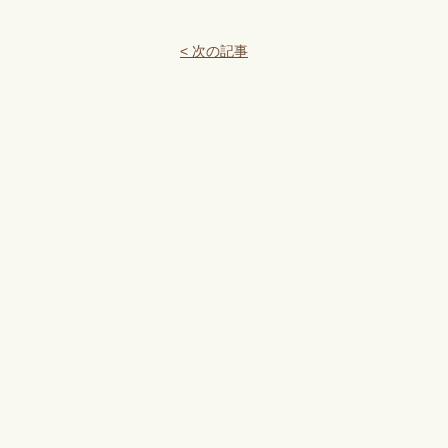
< 次の記事