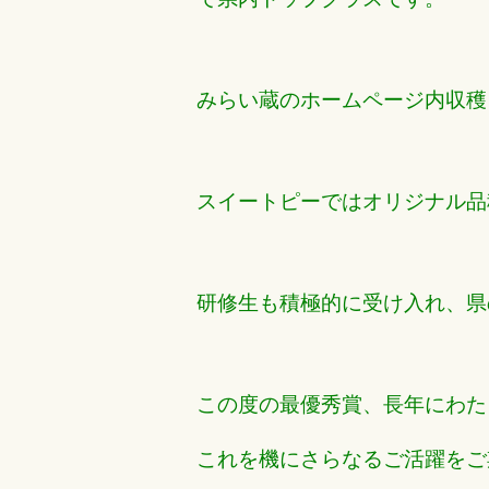
みらい蔵のホームページ内収穫
スイートピーではオリジナル品
研修生も積極的に受け入れ、県
この度の最優秀賞、長年にわた
これを機にさらなるご活躍をご