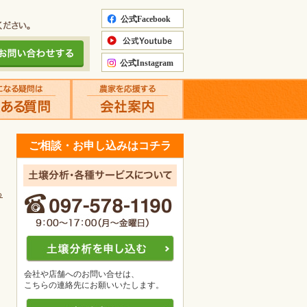
ご相談・お申し込みはコチラ
る
会社や店舗へのお問い合せは、
こちらの連絡先にお願いいたします。