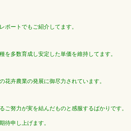
レポートでもご紹介してます。
種を多数育成し安定した単価を維持してます。
の花卉農業の発展に御尽力されています。
るご努力が実を結んだものと感服するばかりです。
期待申し上げます。