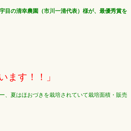
宇目の清幸農園（市川一清代表）様が、最優秀賞を
います！！」
ー、夏はほおづきを栽培されていて栽培面積・販売