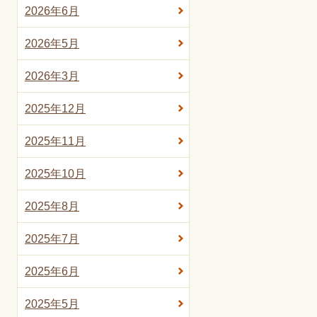
2026年6月
2026年5月
2026年3月
2025年12月
2025年11月
2025年10月
2025年8月
2025年7月
2025年6月
2025年5月