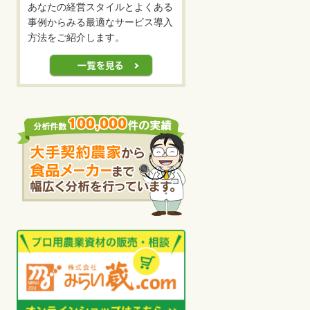
あなたの経営スタイルとよくある
事例からみる最適なサービス導入
方法をご紹介します。