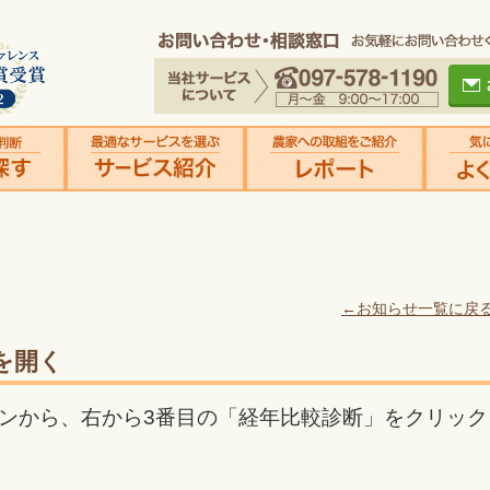
←お知らせ一覧に戻
を開く
ンから、右から3番目の「経年比較診断」をクリック