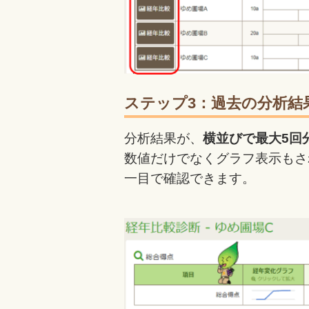
ステップ3：過去の分析結
分析結果が、
横並びで最大5回
数値だけでなくグラフ表示もさ
一目で確認できます。