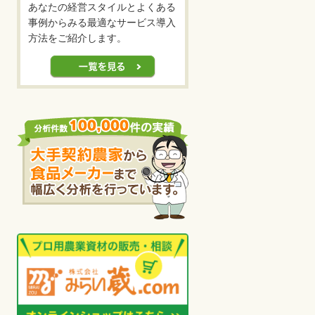
あなたの経営スタイルとよくある
事例からみる最適なサービス導入
方法をご紹介します。