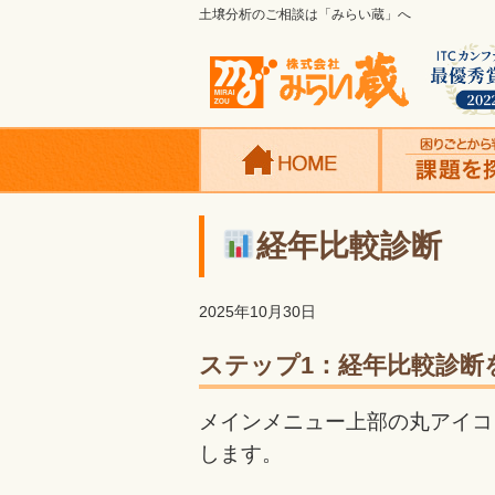
土壌分析のご相談は「みらい蔵」へ
経年比較診断
2025年10月30日
ステップ1：経年比較診断
メインメニュー上部の丸アイコ
します。