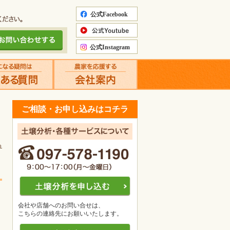
ご相談・お申し込みはコチラ
る
会社や店舗へのお問い合せは、
こちらの連絡先にお願いいたします。