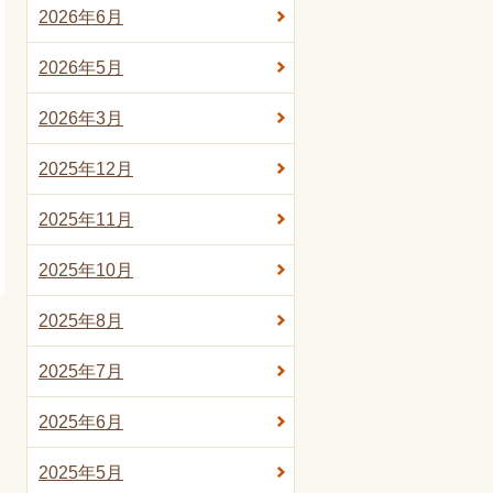
2026年6月
2026年5月
2026年3月
2025年12月
2025年11月
2025年10月
2025年8月
2025年7月
2025年6月
2025年5月