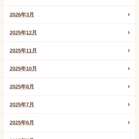
2026年3月
2025年12月
2025年11月
2025年10月
2025年8月
2025年7月
2025年6月