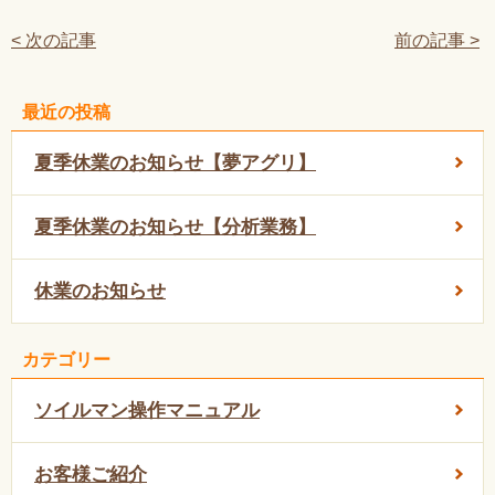
< 次の記事
前の記事 >
最近の投稿
夏季休業のお知らせ【夢アグリ】
夏季休業のお知らせ【分析業務】
休業のお知らせ
カテゴリー
ソイルマン操作マニュアル
お客様ご紹介