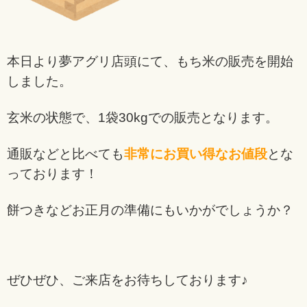
本日より夢アグリ店頭にて、もち米の販売を開始
しました。
玄米の状態で、1袋30kgでの販売となります。
通販などと比べても
非常にお買い得なお値段
とな
っております！
餅つきなどお正月の準備にもいかがでしょうか？
ぜひぜひ、ご来店をお待ちしております♪