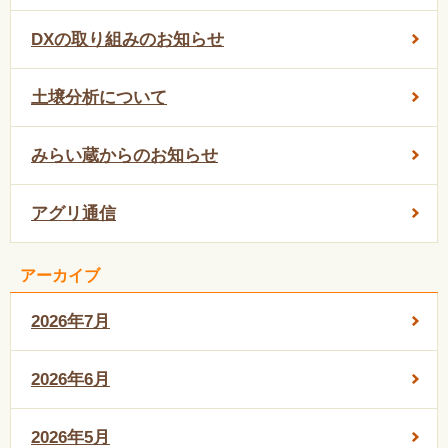
DXの取り組みのお知らせ
土壌分析について
みらい蔵からのお知らせ
アグリ通信
アーカイブ
2026年7月
2026年6月
2026年5月