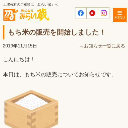
土壌分析のご相談は「みらい蔵」へ
MENU
もち米の販売を開始しました！
2019年11月15日
←お知らせ一覧に戻る
こんにちは！
本日は、もち米の販売についてお知らせです。