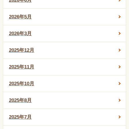
2026年6月
2026年5月
2026年3月
2025年12月
2025年11月
2025年10月
2025年8月
2025年7月