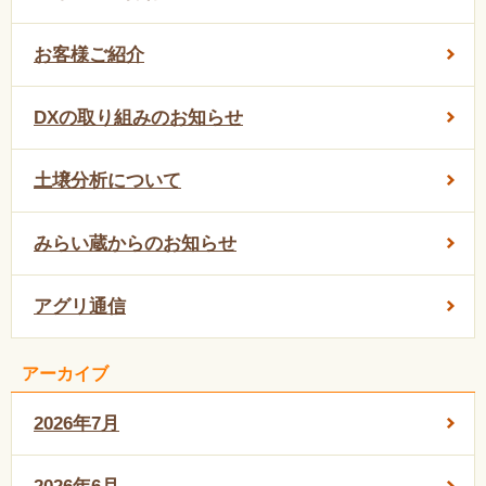
お客様ご紹介
DXの取り組みのお知らせ
土壌分析について
みらい蔵からのお知らせ
アグリ通信
アーカイブ
2026年7月