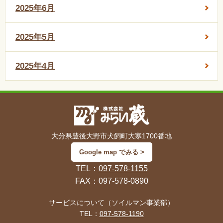
2025年6月
2025年5月
2025年4月
大分県豊後大野市犬飼町大寒1700番地
Google map でみる >
TEL：
097-578-1155
FAX：097-578-0890
サービスについて（ソイルマン事業部）
TEL：
097-578-1190