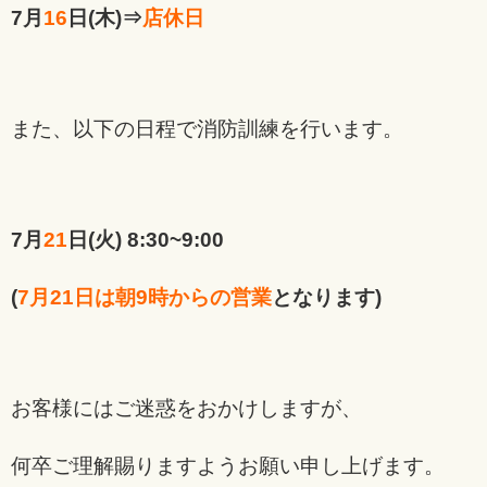
7月
16
日(木)⇒
店休日
また、以下の日程で消防訓練を行います。
7月
21
日(火) 8:30~9:00
(
7月21日は朝9時からの営業
となります)
お客様にはご迷惑をおかけしますが、
何卒ご理解賜りますようお願い申し上げます。