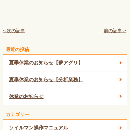
< 次の記事
前の記事 >
最近の投稿
夏季休業のお知らせ【夢アグリ】
夏季休業のお知らせ【分析業務】
休業のお知らせ
カテゴリー
ソイルマン操作マニュアル