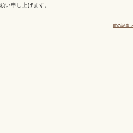
願い申し上げます。
前の記事 >