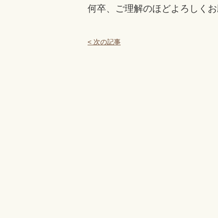
何卒、ご理解のほどよろしくお
< 次の記事