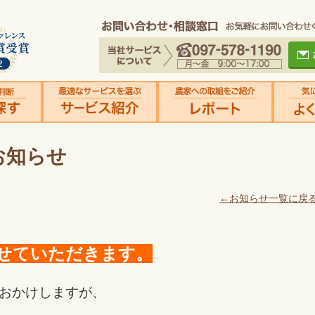
お知らせ
←お知らせ一覧に戻
させていただきます。
おかけしますが、