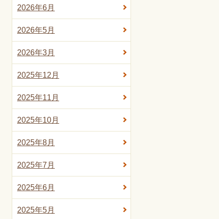
2026年6月
2026年5月
2026年3月
2025年12月
2025年11月
2025年10月
2025年8月
2025年7月
2025年6月
2025年5月