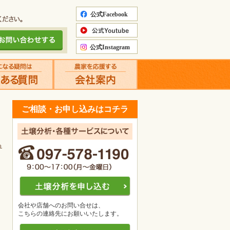
ご相談・お申し込みはコチラ
る
会社や店舗へのお問い合せは、
こちらの連絡先にお願いいたします。