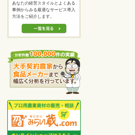
あなたの経営スタイルとよくある
事例からみる最適なサービス導入
方法をご紹介します。