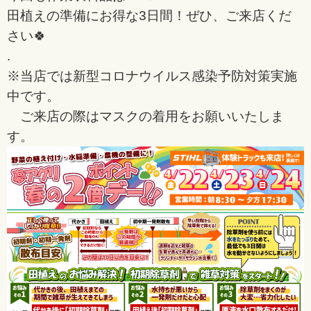
田植えの準備にお得な3日間！ぜひ、ご来店くだ
さい🍀
.
※当店では新型コロナウイルス感染予防対策実施
中です。
ご来店の際はマスクの着用をお願いいたしま
す。