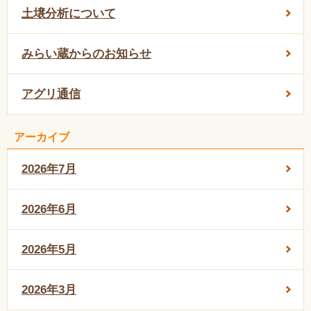
土壌分析について
みらい蔵からのお知らせ
アグリ通信
アーカイブ
2026年7月
2026年6月
2026年5月
2026年3月