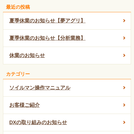
最近の投稿
夏季休業のお知らせ【夢アグリ】
夏季休業のお知らせ【分析業務】
休業のお知らせ
カテゴリー
ソイルマン操作マニュアル
お客様ご紹介
DXの取り組みのお知らせ