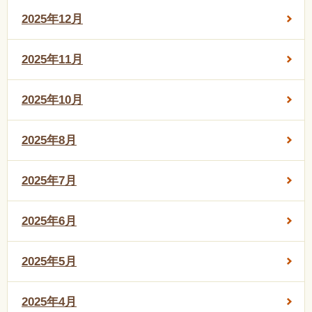
2025年12月
2025年11月
2025年10月
2025年8月
2025年7月
2025年6月
2025年5月
2025年4月