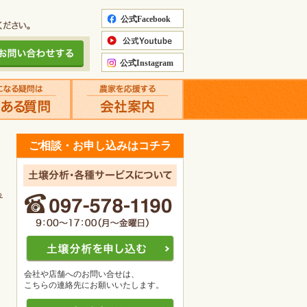
ご相談・お申し込みはコチラ
る
会社や店舗へのお問い合せは、
こちらの連絡先にお願いいたします。