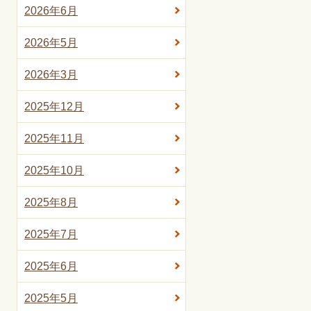
2026年6月
2026年5月
2026年3月
2025年12月
2025年11月
2025年10月
2025年8月
2025年7月
2025年6月
2025年5月