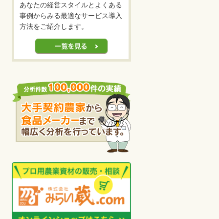
あなたの経営スタイルとよくある
事例からみる最適なサービス導入
方法をご紹介します。