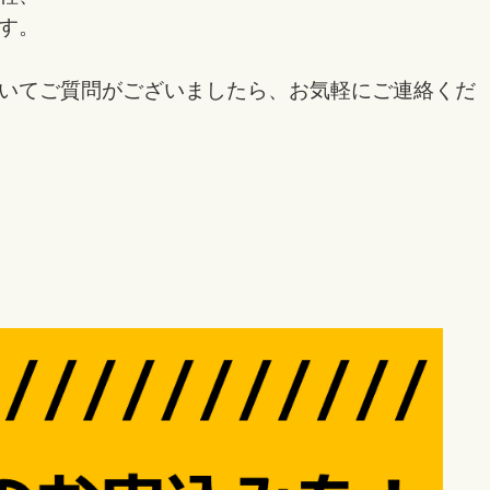
す。
いてご質問がございましたら、お気軽にご連絡くだ