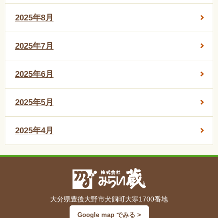
2025年8月
2025年7月
2025年6月
2025年5月
2025年4月
大分県豊後大野市犬飼町大寒1700番地
Google map でみる >