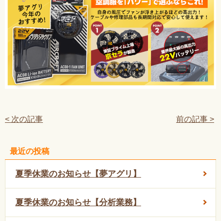
< 次の記事
前の記事 >
最近の投稿
夏季休業のお知らせ【夢アグリ】
夏季休業のお知らせ【分析業務】