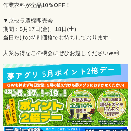
作業衣料が全品10％OFF！
▼京セラ農機即売会
期間：5月17日(金)、18日(土)
当日だけの特別価格でお待ちしております。
大変お得なこの機会にぜひお越しください🚙💨