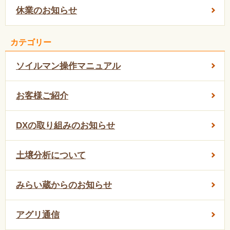
休業のお知らせ
カテゴリー
ソイルマン操作マニュアル
お客様ご紹介
DXの取り組みのお知らせ
土壌分析について
みらい蔵からのお知らせ
アグリ通信