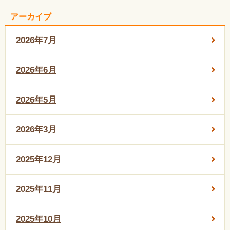
アーカイブ
2026年7月
2026年6月
2026年5月
2026年3月
2025年12月
2025年11月
2025年10月