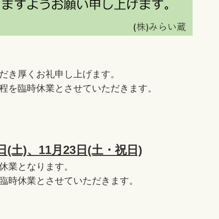
だき厚くお礼申し上げます。
程を臨時休業とさせていただきます。
日(土)、11月23日(土・祝日)
休業となります。
臨時休業とさせていただきます。