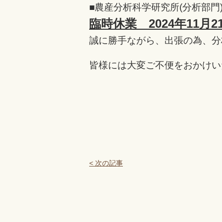
■農産分析科学研究所(分析部門
臨時休業 2024年11月21
誠に勝手ながら、出張の為、分
皆様には大変ご不便をおかけい
< 次の記事