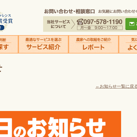
せ
←お知らせ一覧に戻