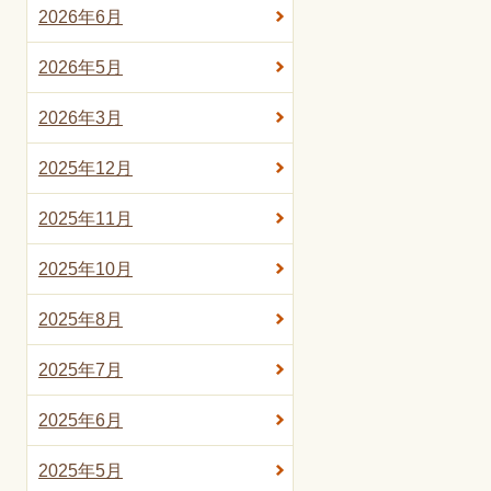
2026年6月
2026年5月
2026年3月
2025年12月
2025年11月
2025年10月
2025年8月
2025年7月
2025年6月
2025年5月