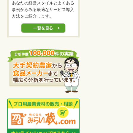
あなたの経営スタイルとよくある
事例からみる最適なサービス導入
方法をご紹介します。