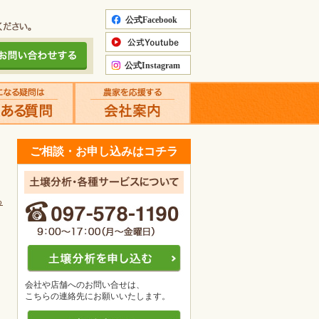
ご相談・お申し込みはコチラ
る
会社や店舗へのお問い合せは、
こちらの連絡先にお願いいたします。