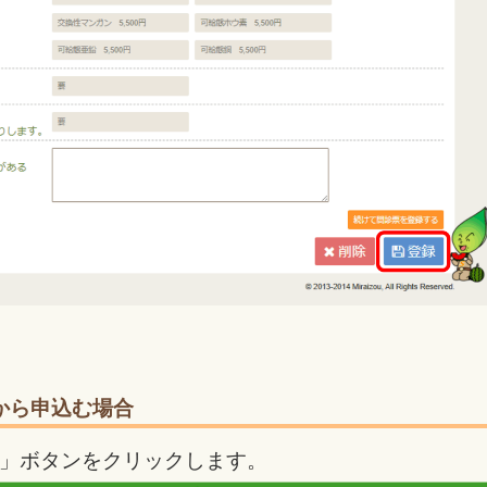
から申込む場合
」ボタンをクリックします。