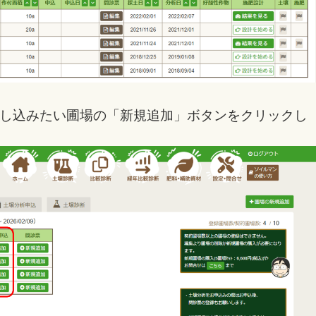
し込みたい圃場の「新規追加」ボタンをクリックし