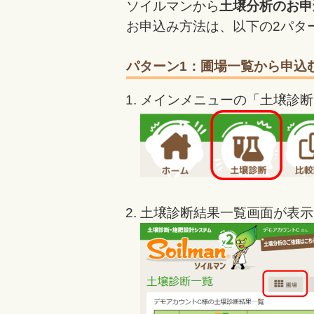
ソイルマンから
土壌分析のお申
お申込み方法は、以下の2パタ
パターン1：圃場一覧から申込
メインメニューの「土壌診断
土壌診断結果一覧画面が表示