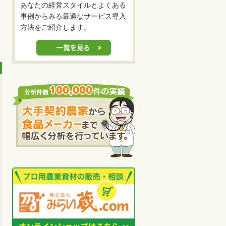
あなたの経営スタイルとよくある
事例からみる最適なサービス導入
方法をご紹介します。