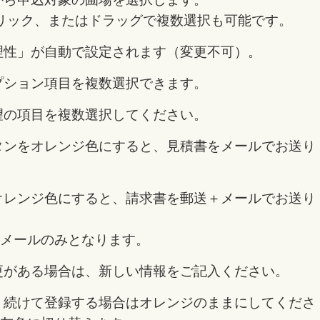
らクリック、またはドラッグで複数選択も可能です。
理性」が自動で設定されます（変更不可）。
プション項目を複数選択できます。
望の項目を複数選択してください。
タンをオレンジ色にすると、見積書をメールでお送り
オレンジ色にすると、請求書を郵送＋メールでお送り
メールのみとなります。
更がある場合は、新しい情報をご記入ください。
続けて登録する場合はオレンジのままにしてくださ