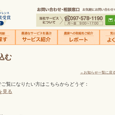
込む
←お知らせ一覧に戻
でご覧になりたい方はこちらからどうぞ：
を見る