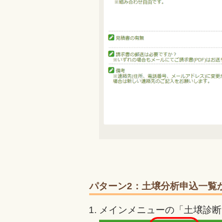
パターン2：土壌分析申込一覧
メインメニューの「土壌診断