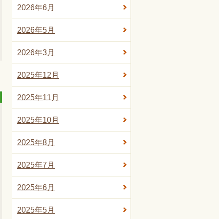
2026年6月
2026年5月
2026年3月
2025年12月
2025年11月
2025年10月
2025年8月
2025年7月
2025年6月
2025年5月