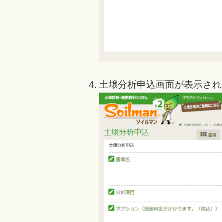
土壌分析申込画面が表示され