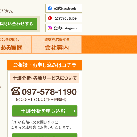
ご相談・お申し込みはコチラ
る
会社や店舗へのお問い合せは、
こちらの連絡先にお願いいたします。