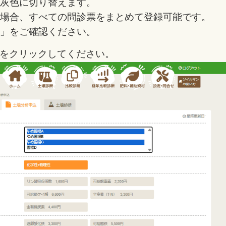
灰色に切り替えます。
場合、すべての問診票をまとめて登録可能です。
」をご確認ください。
をクリックしてください。