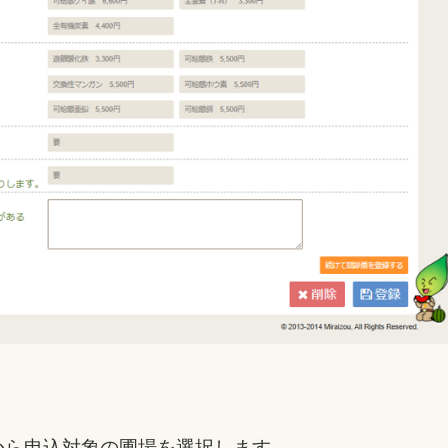
から申込対象の圃場を選択します。