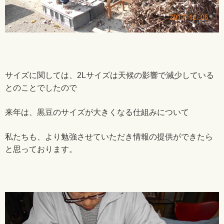
サイズに関しては、2Lサイズは天候の影響で減少している
とのことでしたので
来年は、黒豆のサイズが大きくなる仕組みについて
私たちも、より勉強させていただき情報の提供ができたら
と思っております。