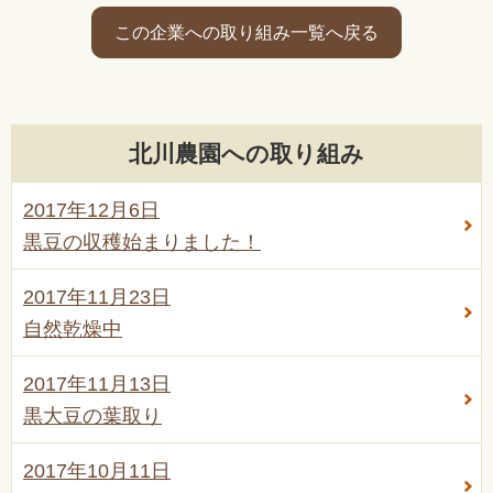
この企業への取り組み一覧へ戻る
北川農園への取り組み
2017年12月6日
黒豆の収穫始まりました！
2017年11月23日
自然乾燥中
2017年11月13日
黒大豆の葉取り
2017年10月11日