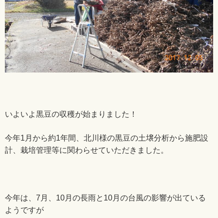
いよいよ黒豆の収穫が始まりました！
今年1月から約1年間、北川様の黒豆の土壌分析から施肥設
計、栽培管理等に関わらせていただきました。
今年は、7月、10月の長雨と10月の台風の影響が出ている
ようですが