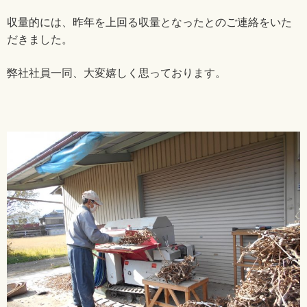
収量的には、昨年を上回る収量となったとのご連絡をいた
だきました。
弊社社員一同、大変嬉しく思っております。