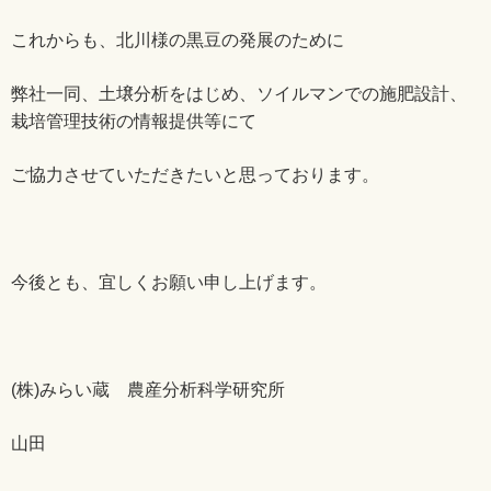
これからも、北川様の黒豆の発展のために
弊社一同、土壌分析をはじめ、ソイルマンでの施肥設計、
栽培管理技術の情報提供等にて
ご協力させていただきたいと思っております。
今後とも、宜しくお願い申し上げます。
(株)みらい蔵 農産分析科学研究所
山田