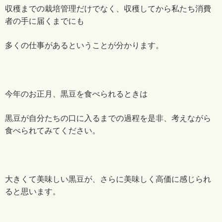
収穫までの栽培管理だけでなく、収穫してから私たち消費
者の手に届くまでにも
多くの仕事があるということが分かります。
今年のお正月、黒豆を食べられるときは
黒豆が自分たちの口に入るまでの過程を是非、考えながら
食べられてみてください。
大きくて美味しい黒豆が、さらに美味しく高価に感じられ
ると思います。