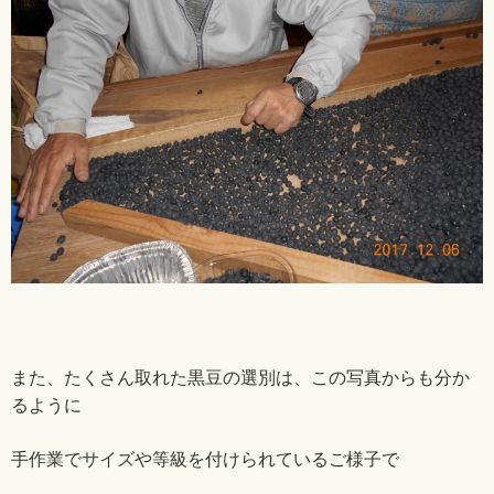
また、たくさん取れた黒豆の選別は、この写真からも分か
るように
手作業でサイズや等級を付けられているご様子で