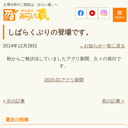
土壌分析のご相談は「みらい蔵」へ
MENU
しばらくぶりの登場です。
2014年12月28日
←お知らせ一覧に戻る
秋からご無沙汰していましたアグリ新聞、久々の発行で
す。
2015.01アグリ新聞
< 次の記事
前の記事 >
最近の投稿