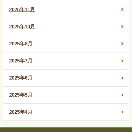
2025年11月
2025年10月
2025年8月
2025年7月
2025年6月
2025年5月
2025年4月