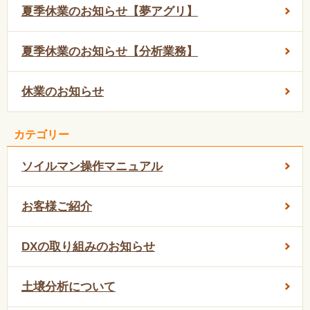
夏季休業のお知らせ【夢アグリ】
夏季休業のお知らせ【分析業務】
休業のお知らせ
カテゴリー
ソイルマン操作マニュアル
お客様ご紹介
DXの取り組みのお知らせ
土壌分析について