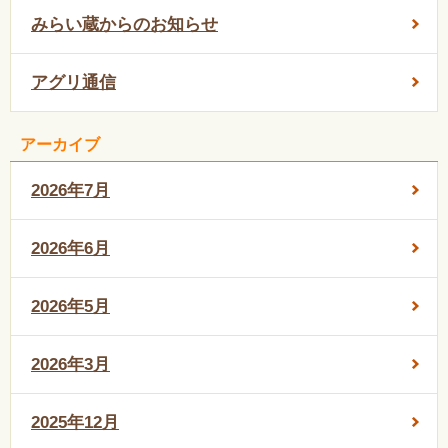
みらい蔵からのお知らせ
アグリ通信
アーカイブ
2026年7月
2026年6月
2026年5月
2026年3月
2025年12月