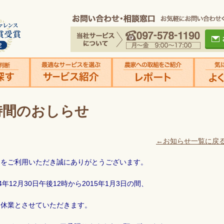
時間のおしらせ
←お知らせ一覧に戻
リをご利用いただき誠にありがとうございます。
4年12月30日午後12時から2015年1月3日の間、
休業とさせていただきます。