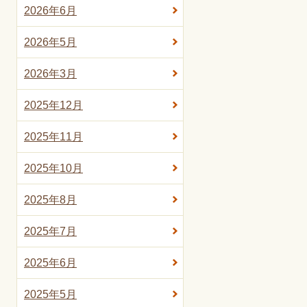
2026年6月
2026年5月
2026年3月
2025年12月
2025年11月
2025年10月
2025年8月
2025年7月
2025年6月
2025年5月