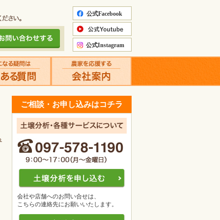
ご相談・お申し込みはコチラ
る
会社や店舗へのお問い合せは、
こちらの連絡先にお願いいたします。