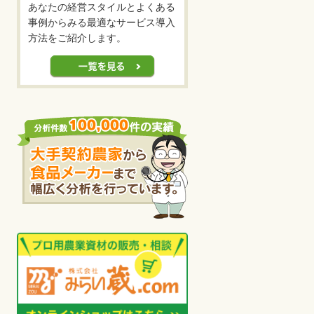
あなたの経営スタイルとよくある
事例からみる最適なサービス導入
方法をご紹介します。