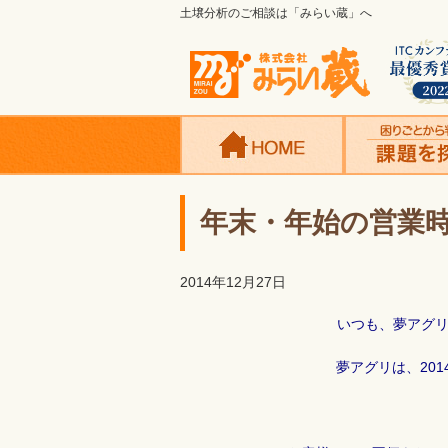
土壌分析のご相談は「みらい蔵」へ
年末・年始の営業
2014年12月27日
いつも、夢アグ
夢アグリは、201