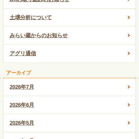
土壌分析について
みらい蔵からのお知らせ
アグリ通信
アーカイブ
2026年7月
2026年6月
2026年5月