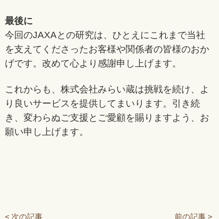
最後に
今回のJAXAとの研究は、ひとえにこれまで当社
を支えてくださったお客様や関係者の皆様のおか
げです。改めて心より感謝申し上げます。
これからも、株式会社みらい蔵は挑戦を続け、よ
り良いサービスを提供してまいります。引き続
き、変わらぬご支援とご愛顧を賜りますよう、お
願い申し上げます。
< 次の記事
前の記事 >