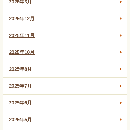
2026年3月
2025年12月
2025年11月
2025年10月
2025年8月
2025年7月
2025年6月
2025年5月