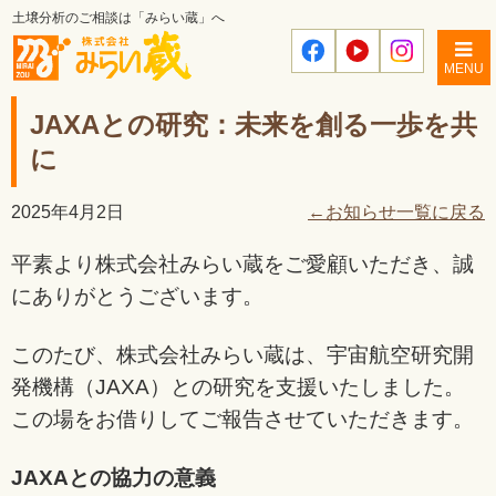
土壌分析のご相談は「みらい蔵」へ
MENU
JAXAとの研究：未来を創る一歩を共
に
2025年4月2日
←お知らせ一覧に戻る
平素より株式会社みらい蔵をご愛顧いただき、誠
にありがとうございます。
このたび、株式会社みらい蔵は、宇宙航空研究開
発機構（JAXA）との研究を支援いたしました。
この場をお借りしてご報告させていただきます。
JAXAとの協力の意義