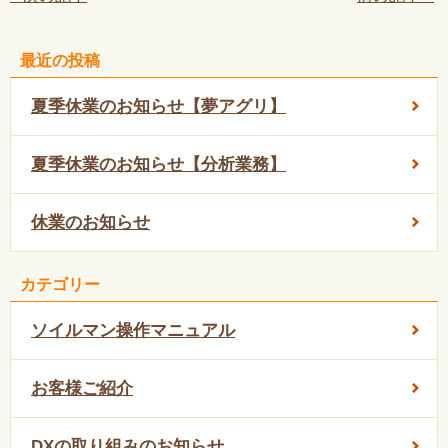
最近の投稿
夏季休業のお知らせ【夢アグリ】
夏季休業のお知らせ【分析業務】
休業のお知らせ
カテゴリー
ソイルマン操作マニュアル
お客様ご紹介
DXの取り組みのお知らせ