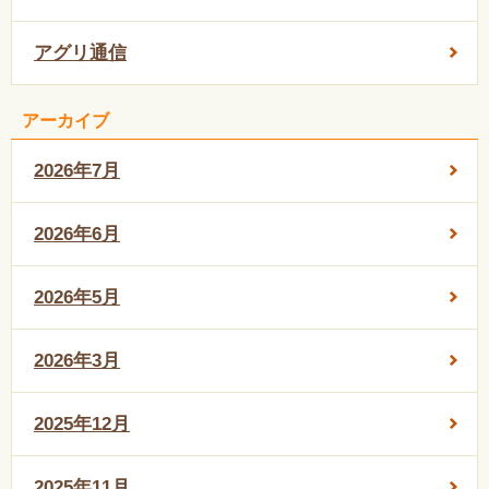
アグリ通信
アーカイブ
2026年7月
2026年6月
2026年5月
2026年3月
2025年12月
2025年11月