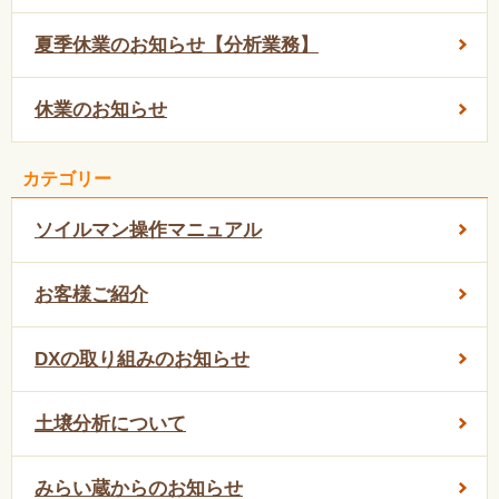
夏季休業のお知らせ【分析業務】
休業のお知らせ
カテゴリー
ソイルマン操作マニュアル
お客様ご紹介
DXの取り組みのお知らせ
土壌分析について
みらい蔵からのお知らせ