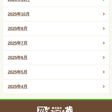
2025年10月
2025年8月
2025年7月
2025年6月
2025年5月
2025年4月