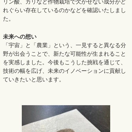
リン酸、カリなど作物栽培で欠かせない成分がど
れぐらい存在しているのかなどを確認いたしまし
た。
未来への想い
「宇宙」と「農業」という、一見すると異なる分
野が出会うことで、新たな可能性が生まれること
を実感しました。今後もこうした挑戦を通じて、
技術の幅を広げ、未来のイノベーションに貢献し
ていきたいと思います。