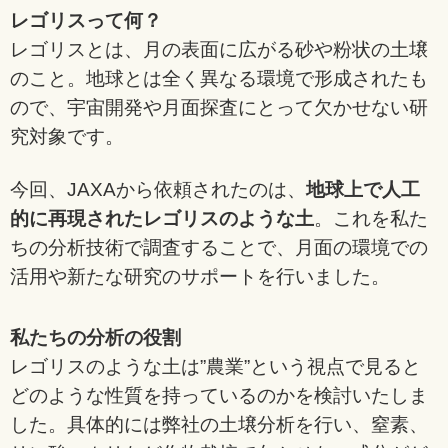
レゴリスって何？
レゴリスとは、月の表面に広がる砂や粉状の土壌
のこと。地球とは全く異なる環境で形成されたも
ので、宇宙開発や月面探査にとって欠かせない研
究対象です。
今回、JAXAから依頼されたのは、
地球上で人工
的に再現されたレゴリスのような土
。これを私た
ちの分析技術で調査することで、月面の環境での
活用や新たな研究のサポートを行いました。
私たちの分析の役割
レゴリスのような土は”農業”という視点で見ると
どのような性質を持っているのかを検討いたしま
した。具体的には弊社の土壌分析を行い、窒素、