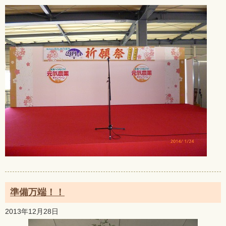
準備万端！！
2013年12月28日