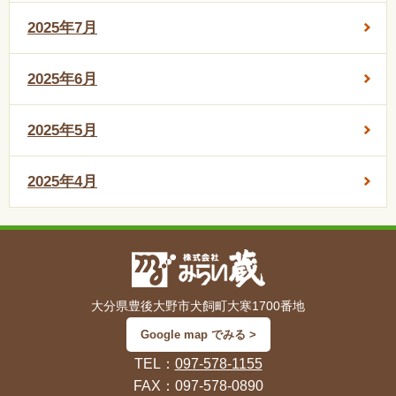
2025年7月
2025年6月
2025年5月
2025年4月
大分県豊後大野市犬飼町大寒1700番地
Google map でみる >
TEL：
097-578-1155
FAX：097-578-0890