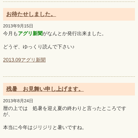
お待たせしました。
2013年9月15日
今月も
アグリ新聞
がなんとか発行出来ました。
どうぞ、ゆっくり読んで下さい♪
2013.09アグリ新聞
残暑 お見舞い申し上げます。
2013年8月24日
暦の上では 処暑を迎え夏の終わりと言ったところです
が、
本当に今年はジリジリと暑いですね。