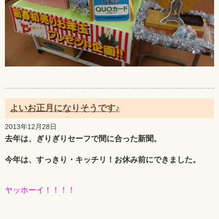
よいお正月になりそうです♪
2013年12月28日
去年は、ぎりぎりセーフで間に合った新聞。
今年は、すっきり・キッチリ！お休み前にできました。
ヤッホーイ！！！！