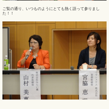
ご覧の通り、いつものようにとても熱く語って参りまし
た！！