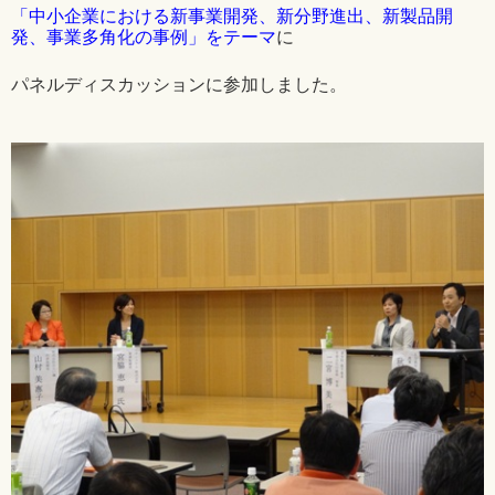
「中小企業における新事業開発、新分野進出、新製品開
発、事業多角化の事例」をテーマ
に
パネルディスカッションに参加しました。