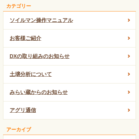
カテゴリー
ソイルマン操作マニュアル
お客様ご紹介
DXの取り組みのお知らせ
土壌分析について
みらい蔵からのお知らせ
アグリ通信
アーカイブ