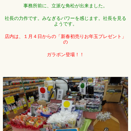
事務所前に、立派な角松が出来ました。
社長の力作です。みなぎるパワーを感じます。
社長を見る
ようです。
店内は、１月４日からの「新春初売りお年玉プレゼント」
の
ガラポン登場！！