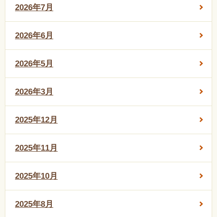
2026年7月
2026年6月
2026年5月
2026年3月
2025年12月
2025年11月
2025年10月
2025年8月