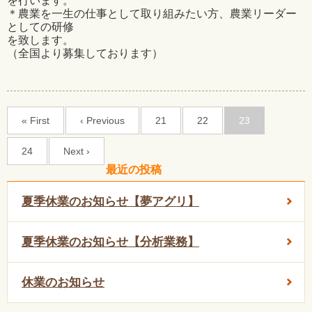
を行います。
＊農業を一生の仕事として取り組みたい方、農業リーダー
としての研修
を致します。
（全国より募集しております）
« First
‹ Previous
21
22
23
24
Next ›
最近の投稿
夏季休業のお知らせ【夢アグリ】
夏季休業のお知らせ【分析業務】
休業のお知らせ