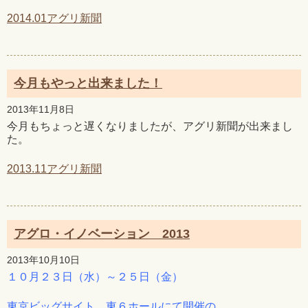
2014.01アグリ新聞
今月もやっと出来ました！
2013年11月8日
今月もちょっと遅くなりましたが、アグリ新聞が出来まし
た。
2013.11アグリ新聞
アグロ・イノベーション 2013
2013年10月10日
１０月２３日（水）～２５日（金）
東京ビッグサイト 東６ホールにて開催の、