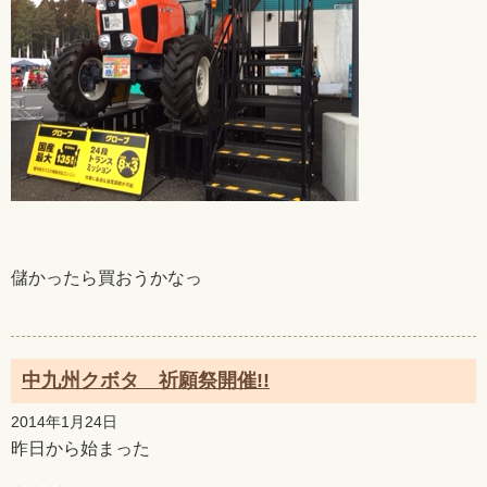
儲かったら買おうかなっ
中九州クボタ 祈願祭開催!!
2014年1月24日
昨日から始まった