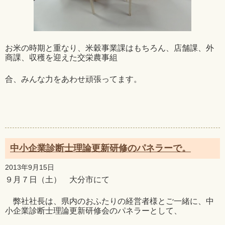
お米の時期と重なり、米穀事業課はもちろん、店舗課、外
商課、収穫を迎えた交栄農事組
合、みんな力をあわせ頑張ってます。
中小企業診断士理論更新研修のパネラーで。
2013年9月15日
９月７日（土） 大分市にて
弊社社長は、県内のおふたりの経営者様とご一緒に、中
小企業診断士理論更新研修会のパネラーとして、