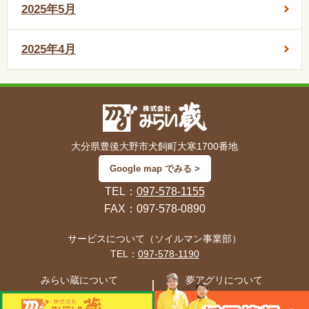
2025年5月
2025年4月
大分県豊後大野市犬飼町大寒1700番地
Google map でみる >
TEL：
097-578-1155
FAX：097-578-0890
サービスについて（ソイルマン事業部）
TEL：
097-578-1190
みらい蔵について
夢アグリについて
TEL：
097-578-1155
TEL：
097-578-1131