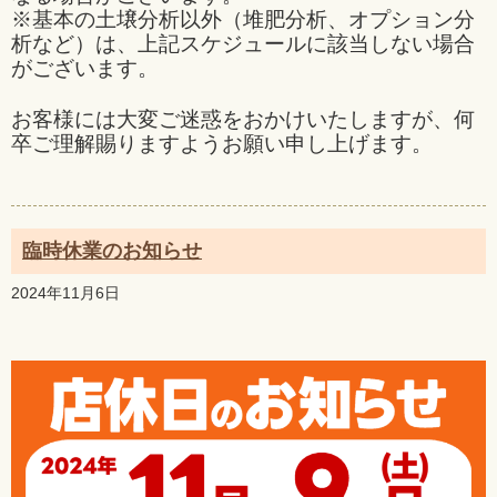
※基本の土壌分析以外（堆肥分析、オプション分
析など）は、上記スケジュールに該当しない場合
がございます。
お客様には大変ご迷惑をおかけいたしますが、何
卒ご理解賜りますようお願い申し上げます。
臨時休業のお知らせ
2024年11月6日