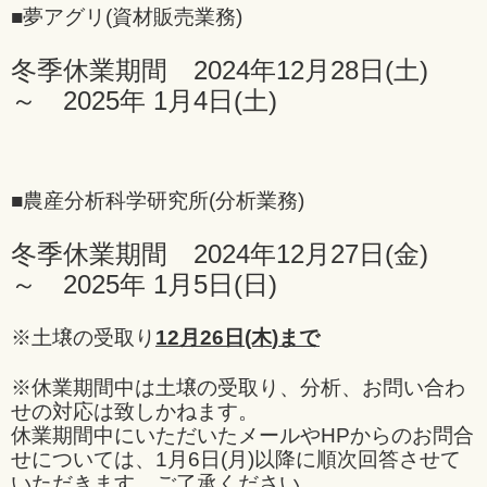
■夢アグリ(資材販売業務)
冬季休業期間 2024年12月28日(土)
～ 2025年 1月4日(土)
■農産分析科学研究所(分析業務)
冬季休業期間 2024年12月27日(金)
～ 2025年 1月5日(日
)
※土壌の受取り
12
月26
日
(木
)まで
※休業期間中は土壌の受取り、分析、お問い合わ
せの対応は致しかねます。
休業期間中にいただいたメールやHPからのお問合
せについては、
1月6日(月)以降に順次回答させて
いただきます。ご了承ください。