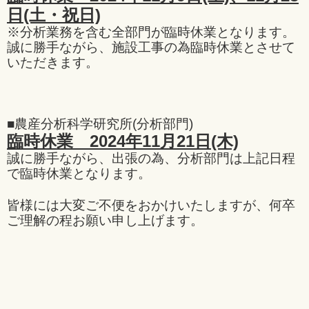
日(土・祝日)
※分析業務を含む全部門が臨時休業となります。
誠に勝手ながら、施設工事の為臨時休業とさせて
いただきます。
■農産分析科学研究所(分析部門)
臨時休業 2024年11月21日(木)
誠に勝手ながら、出張の為、分析部門は上記日程
で臨時休業となります。
皆様には大変ご不便をおかけいたしますが、何卒
ご理解の程お願い申し上げます。