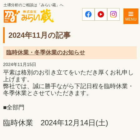
土壌分析のご相談は「みらい蔵」へ
MENU
2024年11月の記事
臨時休業・冬季休業のお知らせ
2024年11月15日
平素は格別のお引き立てをいただき厚くお礼申し
上げます。
弊社では、誠に勝手ながら下記日程を臨時休業・
冬季休業とさせていただきます。
■全部門
臨時休業 2024年12月14日(土)