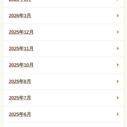
2026年3月
2025年12月
2025年11月
2025年10月
2025年8月
2025年7月
2025年6月