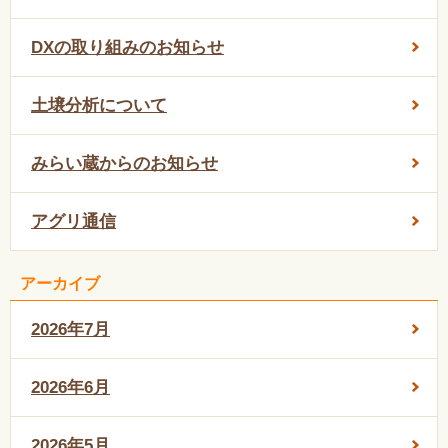
DXの取り組みのお知らせ
土壌分析について
みらい蔵からのお知らせ
アグリ通信
アーカイブ
2026年7月
2026年6月
2026年5月