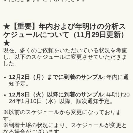
★【重要】年内および年明けの分析ス
ケジュールについて（11月29日更新）
★
現在、多くのご依頼をいただいている状況を考慮
し、以下のスケジュールに変更させていただきま
した。
12月2日（月）までに到着のサンプル
: 年内に通
知予定。
12月3日（火）以降に到着のサンプル
: 年明け20
24年1月10日（水）以降、順次通知予定。
※以前のスケジュールから変更になっておりま
す。
※到着土壌の状況により、スケジュールが変更と
なる場合がございます。