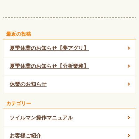
最近の投稿
夏季休業のお知らせ【夢アグリ】
夏季休業のお知らせ【分析業務】
休業のお知らせ
カテゴリー
ソイルマン操作マニュアル
お客様ご紹介